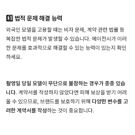
3️⃣ 법적 문제 해결 능력
외국인 모델을 고용할 때는 비자 문제, 계약 관련 법률 등
복잡한 법적 문제가 발생할 수 있습니다. 에이전시가 이러
한 문제를 효과적으로 해결할 수 있는 능력이 있는지 확인
하세요.
촬영일 당일 모델이 무단으로 불참하는 경우가 종종 있습
니다
. 계약서를 작성하지 않았다면 피해 보상을 받기 어려
울 수 있으므로, 브랜드를 보호하기 위해
다양한 변수를 고
려한 계약서를 작성
하는 것이 중요합니다.