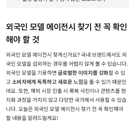
외국인 모델 에이전시 찾기 전 꼭 확인
해야 할 것
외국인 모델 에이전시 찾계신가요? 국내 브랜드에서도 외
국인 모델을 섭외하는 경우를 어렵지 않게 볼 수 있습니다.
외국인 모델을 기용하면
글로벌한 이미지를 강화
할 수 있
고
소비자에게 독특하고 새로운 느낌
을 줄 수 있기 때문인
데요. 또한, 해외 시장 진출 시 룩북 사진이나 콘텐츠를 현
지화 과정을 거치지 않고 다양한 국가에서 사용할 수 있습
니다. 오늘은 외국인 모델 에이전시 찾기 전 꼭 확인해야
할 내용을 알려드릴게요!