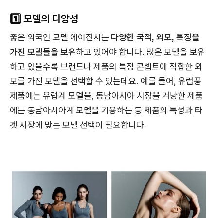
1️⃣ 모델의 다양성
좋은 외국인 모델 에이전시는
다양한 국적, 외모, 특징을
가진 모델들을 보유
하고 있어야 합니다. 많은 모델을 보유
하고 있을수록 브랜드나 제품의 특정 콘셉트에 적합한 외
모를 가진 모델을 선택할 수 있는데요. 예를 들어, 유럽풍
제품에는 유럽계 모델을, 동남아시아 시장을 겨냥한 제품
에는 동남아시아계 모델을 기용하는 등 제품의 특성과 타
겟 시장에 맞는 모델 선택이 필요합니다.