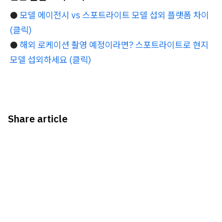
●
모델 에이전시 vs 스포트라이트 모델 섭외 플랫폼 차이
(클릭)
●
해외 로케이션 촬영 예정이라면? 스포트라이트로 현지
모델 섭외하세요 (클릭)
Share article