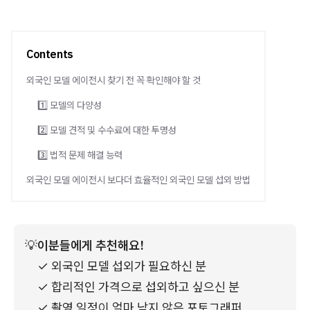
Contents
외국인 모델 에이전시 찾기 전 꼭 확인해야 할 것
1️⃣ 모델의 다양성
2️⃣ 모델 견적 및 수수료에 대한 투명성
3️⃣ 법적 문제 해결 능력
외국인 모델 에이전시 보다더 효율적인 외국인 모델 섭외 방법
💡
이분들에게 추천해요!
✓ 외국인 모델 섭외가 필요하신 분
✓ 합리적인 가격으로 섭외하고 싶으신 분
✓ 촬영 일정이 얼마 남지 않은 포토그래퍼