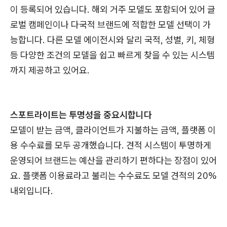
이 등록되어 있습니다. 해외 거주 모델도 포함되어 있어 글
로벌 캠페인이나 다국적 브랜드에 적합한 모델 선택이 가
능합니다. 다른 모델 에이전시와 달리 국적, 성별, 키, 체형
등 다양한 조건의 모델을 쉽고 빠르게 찾을 수 있는 시스템
까지 제공하고 있어요.
스포트라이트는 투명성을 중요시합니다
모델이 받는 금액, 클라이언트가 지불하는 금액, 플랫폼 이
용 수수료를 모두 공개했습니다. 견적 시스템이 투명하게
운영되어 브랜드는 예산을 관리하기 편하다는 장점이 있어
요. 플랫폼 이용료라고 불리는 수수료도 모델 견적의 20%
내외입니다.