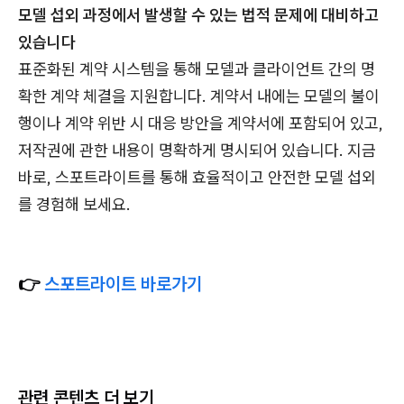
모델 섭외 과정에서 발생할 수 있는 법적 문제에 대비하고
있습니다
표준화된 계약 시스템을 통해 모델과 클라이언트 간의 명
확한 계약 체결을 지원합니다. 계약서 내에는 모델의 불이
행이나 계약 위반 시 대응 방안을 계약서에 포함되어 있고,
저작권에 관한 내용이 명확하게 명시되어 있습니다. 지금
바로, 스포트라이트를 통해 효율적이고 안전한 모델 섭외
를 경험해 보세요.
👉
스포트라이트 바로가기
관련 콘텐츠 더 보기