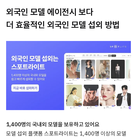
외국인 모델 에이전시 보다
더 효율적인 외국인 모델 섭외 방법
1,400명의 국내외 모델을 보유하고 있어요
모델 섭외 플랫폼 스포트라이트는 1,400명 이상의 모델