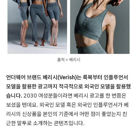
출처 = 베리시
언더웨어 브랜드 베리시(Verish)는 룩북부터 인플루언서
모델을 활용한 광고까지 적극적으로 외국인 모델을 활용했
습니다.
2030 여성분들이라면 베리시 광고를 한 번쯤은
보셨을 텐데요. 외국인 모델 혹은 외국인 인플루언서가 베
리시의 신상품을 본인의 기준에서 어떤 점이 좋았는지 친
근한 말투로 소개하는 콘텐츠입니다.