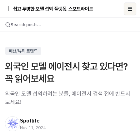
|
쉽고 투명한 모델 섭외 플랫폼, 스포트라이트
Ope
Search posts...
패션/뷰티 트렌드
외국인 모델 에이전시 찾고 있다면?
꼭 읽어보세요
외국인 모델 섭외하려는 분들, 에이전시 검색 전에 반드시
보세요!
Spotlite
Nov 11, 2024