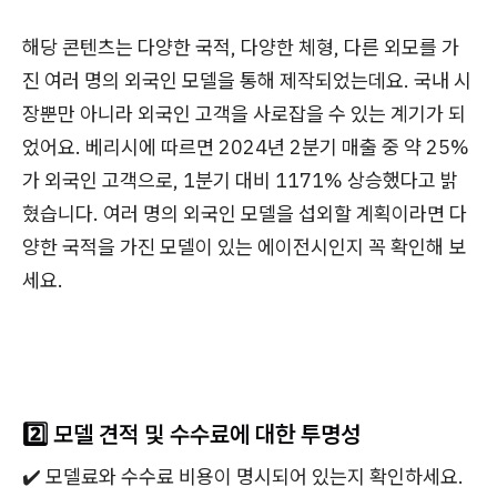
해당 콘텐츠는 다양한 국적, 다양한 체형, 다른 외모를 가
진 여러 명의 외국인 모델을 통해 제작되었는데요. 국내 시
장뿐만 아니라 외국인 고객을 사로잡을 수 있는 계기가 되
었어요. 베리시에 따르면 2024년 2분기 매출 중 약 25%
가 외국인 고객으로, 1분기 대비 1171% 상승했다고 밝
혔습니다. 여러 명의 외국인 모델을 섭외할 계획이라면 다
양한 국적을 가진 모델이 있는 에이전시인지 꼭 확인해 보
세요.
2️⃣ 모델 견적 및 수수료에 대한 투명성
✔️ 모델료와 수수료 비용이 명시되어 있는지 확인하세요.