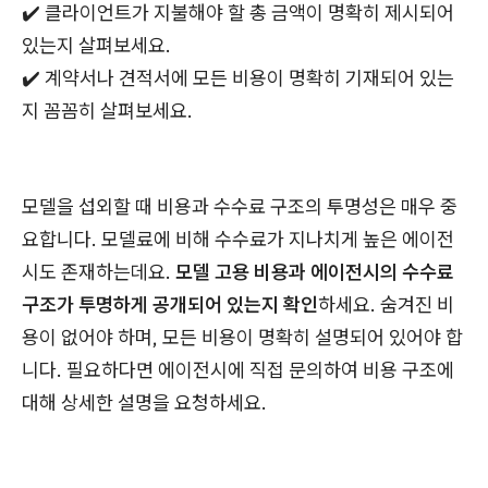
✔️ 클라이언트가 지불해야 할 총 금액이 명확히 제시되어
있는지 살펴보세요.
✔️ 계약서나 견적서에 모든 비용이 명확히 기재되어 있는
지 꼼꼼히 살펴보세요.
모델을 섭외할 때 비용과 수수료 구조의 투명성은 매우 중
요합니다. 모델료에 비해 수수료가 지나치게 높은 에이전
시도 존재하는데요.
모델 고용 비용과 에이전시의 수수료
구조가 투명하게 공개되어 있는지 확인
하세요. 숨겨진 비
용이 없어야 하며, 모든 비용이 명확히 설명되어 있어야 합
니다. 필요하다면 에이전시에 직접 문의하여 비용 구조에
대해 상세한 설명을 요청하세요.