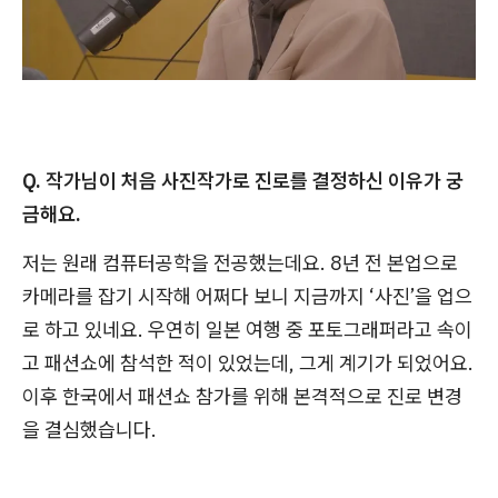
Q. 작가님이 처음 사진작가로 진로를 결정하신 이유가 궁
금해요.
저는 원래 컴퓨터공학을 전공했는데요. 8년 전 본업으로
카메라를 잡기 시작해 어쩌다 보니 지금까지 ‘사진’을 업으
로 하고 있네요. 우연히 일본 여행 중 포토그래퍼라고 속이
고 패션쇼에 참석한 적이 있었는데, 그게 계기가 되었어요.
이후 한국에서 패션쇼 참가를 위해 본격적으로 진로 변경
을 결심했습니다.