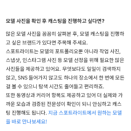
모델 사진을 확인 후 캐스팅을 진행하고 싶다면?
많은 모델 사진을 꼼꼼히 살펴본 후, 모델 캐스팅을 진행하
고 싶은 브랜드가 있다면 주목해 주세요.
스포트라이트는 모델의 포트폴리오뿐 아니라 작업 사진,
스냅샷, 인스타그램 사진 등 모델 선정을 위해 필요한 많은
사진들을 제공하고 있어요. 무엇보다도 일일이 검색하지
않고, SNS 들어가지 않고도 하나의 장소에서 한 번에 모든
걸 볼 수 있으니 탐색 시간도 줄어들고 편리하죠.
또한 동영상과 커리어 항목도 제공하고 있어 더 실제와 가
까운 모습과 검증된 전문성이 확인이 되니 안심하고 캐스
팅 진행해도 됩니다.
지금 스포트라이트에서 원하는 모델
을 바로 만나보세요!