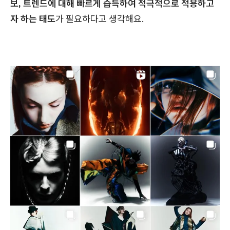
보, 트렌드에 대해 빠르게 습득하여 적극적으로 적용하고
자 하는 태도
가 필요하다고 생각해요.