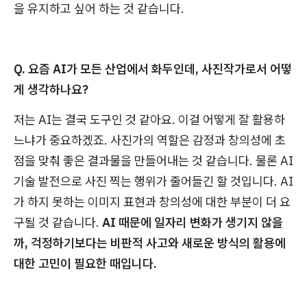
을 유지하고 싶어 하는 것 같습니다.
Q. 요즘 AI가 모든 산업에서 화두인데, 사진작가로서 어떻
게 생각하나요?
저는 AI는 결국 도구인 것 같아요. 이걸 어떻게 잘 활용하
느냐가 중요하겠죠. 사진가의 역할은 감정과 창의성에 초
점을 맞춰 좋은 결과물을 만들어내는 것 같습니다. 물론 AI
기술 발전으로 사진 찍는 행위가 줄어들긴 할 것입니다. AI
가 하지 못하는 이미지 표현과 창의성에 대한 부분이 더 요
구될 것 같습니다.
AI 때문에 일자리 변화가 생기지 않을
까, 걱정하기보다는 비판적 사고와 새로운 방식의 활용에
대한 고민이 필요한 때입니다.