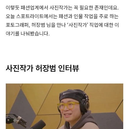
이렇듯 패션업계에서 사진작가는 꼭 필요한 존재인데요.
오늘 스포트라이트에서는 패션과 인물 작업을 주로 하는
포토그래퍼, 허장범 님을 만나 ‘사진작가’ 직업에 대한 이
야기를 나눠봤습니다.
사진작가 허장범 인터뷰