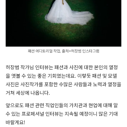
패션 에디토리얼 작업, 출처=허장범 인스타그램
허장범 작가님 인터뷰는 패션과 사진에 대한 본인의 열정
을 엿볼 수 있는 좋은 기회였는데요. 이렇듯 패션 및 모델
사진은 사진작가를 포함한 수많은 사람들과 노력과 열정을
거쳐 세상에 나옵니다.
앞으로도 패션 관련 직업인들의 가치관과 현업에 대해 알
수 있는 프로페셔널 인터뷰는 지속될 예정이니 많은 기대
바랄게요!