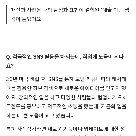
패션과 사진은 나의 감정과 표현이 결합된 '예술'이란 생
각이 들었어요.
Q. 적극적인 SNS 활동을 하시는데, 작업에 도움이 되나
요?
20년 미국 생활 후, SNS를 통해 모델 커뮤니티와 해시태
그를 활용한 정보 검색으로 새로운 아이디어를 얻고자 했
어요. 창의적인 일을 하고 다양한 사람들과 협업하기 위해
트렌드를 공부하고 적극적인 소통을 했는데, 지금의 일을
하는 데 큰 도움이 되고 있습니다.
특히 사진작가라면
새로운 기능이나 업데이트에 대한 정