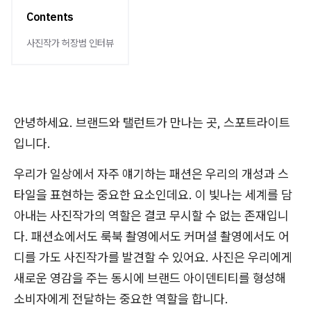
Contents
사진작가 허장범 인터뷰
안녕하세요. 브랜드와 탤런트가 만나는 곳, 스포트라이트
입니다.
우리가 일상에서 자주 얘기하는 패션은 우리의 개성과 스
타일을 표현하는 중요한 요소인데요. 이 빛나는 세계를 담
아내는 사진작가의 역할은 결코 무시할 수 없는 존재입니
다. 패션쇼에서도 룩북 촬영에서도 커머셜 촬영에서도 어
디를 가도 사진작가를 발견할 수 있어요. 사진은 우리에게
새로운 영감을 주는 동시에 브랜드 아이덴티티를 형성해
소비자에게 전달하는 중요한 역할을 합니다.