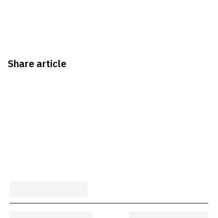
Share article