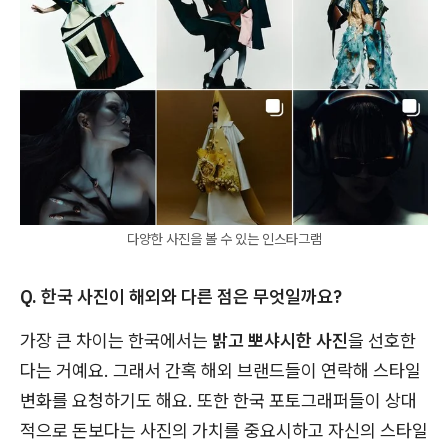
다양한 사진을 볼 수 있는 인스타그램
Q. 한국 사진이 해외와 다른 점은 무엇일까요?
가장 큰 차이는 한국에서는
밝고 뽀샤시한 사진
을 선호한
다는 거예요. 그래서 간혹 해외 브랜드들이 연락해 스타일
변화를 요청하기도 해요. 또한 한국 포토그래퍼들이 상대
적으로 돈보다는 사진의 가치를 중요시하고 자신의 스타일