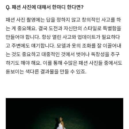
Q. 패션 사진에 대해서 한마디 한다면?
패션 사진 촬영에는 답을 정하지 않고 창의적인 사고를 하
는 게 중요해요. 결국 도전과 자신만의 스타일로 특별함을
만들어야 합니다. 항상 열린 사고와 업데이트가 필요하다
고 주변에도 얘기합니다. 모델과 옷의 조화를 잘 이끌어내
는 것도 중요하고 대중적인 것에서 벗어나 독창성을 추구
하기도 해야 해요. 이를 통해 수많은 패션 사진들 중에서도
돋보이는 색다른 결과물을 만들 수 있죠.