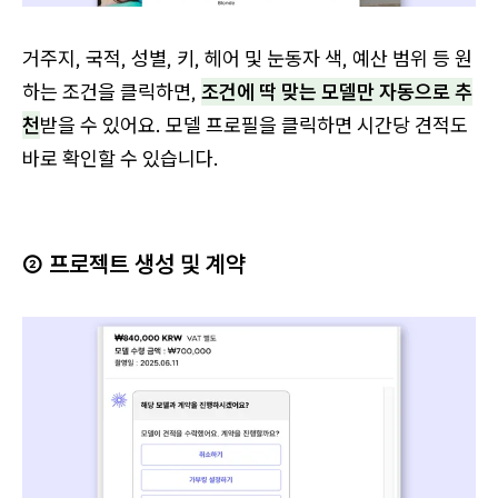
거주지, 국적, 성별, 키, 헤어 및 눈동자 색, 예산 범위 등 원
하는 조건을 클릭하면,
조건에 딱 맞는 모델만 자동으로 추
천
받을 수 있어요. 모델 프로필을 클릭하면 시간당 견적도
바로 확인할 수 있습니다.
② 프로젝트 생성 및 계약