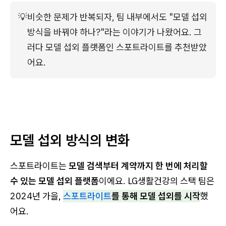
💡
비슷한 문제가 반복되자, 팀 내부에서도 "모델 섭외 
방식을 바꿔야 하나?"라는 이야기가 나왔어요. 그
러다 모델 섭외 플랫폼인 스포트라이트를 추천받았
어요.
모델 섭외 방식의 변화
스포트라이트는
모델 검색부터 계약까지 한 번에 처리할
수 있는 모델 섭외 플랫폼
이에요. LG생활건강의 스택 팀은
2024년 가을,
스포트라이트
를 통해 모델 섭외를 시작
했
어요.