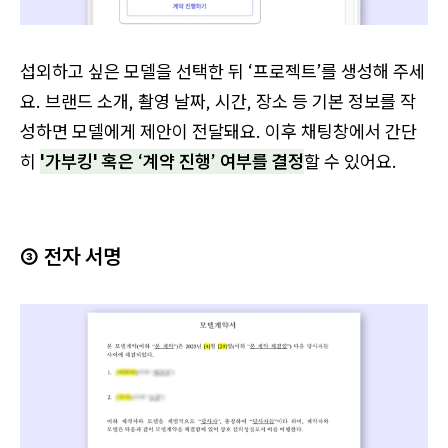
섭외하고 싶은 모델을 선택한 뒤 ‘프로젝트’를 생성해 주세
요. 브랜드 소개, 촬영 날짜, 시간, 장소 등 기본 정보를 작
성하면 모델에게 제안이 전달돼요. 이후 채팅창에서 간단
히
'가부킹' 혹은 ‘계약 진행’ 여부를 결정
할 수 있어요.
③ 전자 서명