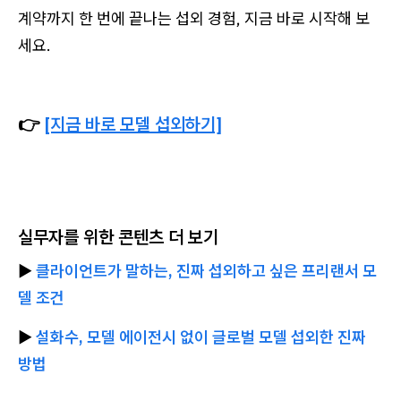
계약까지 한 번에 끝나는 섭외 경험, 지금 바로 시작해 보
세요.
👉
[지금 바로 모델 섭외하기]
실무자를 위한 콘텐츠 더 보기
▶︎
클라이언트가 말하는, 진짜 섭외하고 싶은 프리랜서 모
델 조건
▶︎
설화수, 모델 에이전시 없이 글로벌 모델 섭외한 진짜
방법