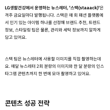
LG생활건강에서 운영하는 뉴스레터, '스택(staaack)'
은
격주 금요일마다 발행됩니다. 스택은 매 회 패션 플랫폼에
서 인기 있는 아이템 하나를 선정해 브랜드 추천, 트렌드
정보, 스타일링 팁은 물론, 관리와 세탁 정보까지 알차게
담고 있어요.
스택 팀은 뉴스레터에 사용할 이미지를 직접 촬영하는데
요. 매달 뉴스레터 2회 분량의 이미지와 한 달 분량의 인스
타그램 콘텐츠까지 한 번에 모아 촬영하고 있어요.
콘텐츠 성공 전략