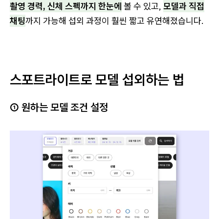
촬영 경력, 신체 스펙까지 한눈에
볼 수 있고,
모델과 직접
채팅
까지 가능해 섭외 과정이 훨씬 짧고 유연해졌습니다.
스포트라이트로 모델 섭외하는 법
① 원하는 모델 조건 설정