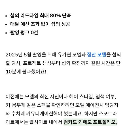
섭외 리드타임 최대 80% 단축
매달 예산 초과 없이 섭외 성공
촬영 펑크 0건
2025년 5월 촬영을 위해 유가연 모델과
정산 모델
을 섭외
할 당시, 프로젝트 생성부터 섭외 확정까지 걸린 시간은 단
10분에 불과했어요!
이전에는 모델의 최신 사진이나 헤어 스타일, 염색 여부,
키·몸무게 같은 스펙을 확인하려면 모델 에이전시 담당자
와 수차례 커뮤니케이션해야 했는데요. 하지만 스포트라
이트에서는 웹사이트 내에서
컴카드 외에도 포트폴리오,