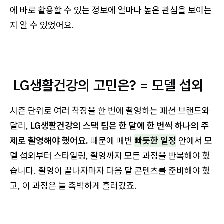
에 바로 활용할 수 있는 정보에 얼마나 높은 관심을 보이는
지 알 수 있었어요.
LG생활건강의 고민은? = 모델 섭외
시즌 단위로 여러 착장을 한 번에 촬영하는 패션 브랜드와
달리,
LG생활건강의 스택 팀은 한 달에 한 번씩 하나의 주
제로 촬영해야 했어요.
때문에 매번
빠듯한 일정
안에서 모
델 섭외부터 스타일링, 촬영까지 모든 과정을 반복해야 했
습니다. 촬영이 끝나자마자 다음 달 콘텐츠를 준비해야 했
고, 이 과정은 늘 촉박하게 흘러갔죠.