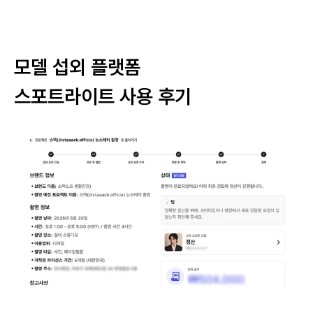
모델 섭외 플랫폼
스포트라이트 사용 후기