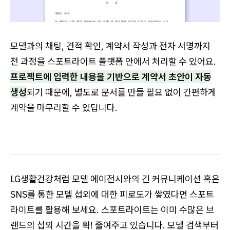
모델과의 채팅, 견적 확인, 계약서 작성과 전자 서명까지
전 과정을 스포트라이트 플랫폼 안에서 처리할 수 있어요.
프로젝트에 입력한 내용을 기반으로 계약서 초안이 자동
생성
되기 때문에, 별도로 문서를 만들 필요 없이 간편하게
계약을 마무리할 수 있답니다.
LG생활건강처럼 모델 에이전시와의 긴 커뮤니케이션 혹은
SNS를 통한 모델 섭외에 대한 피로도가 쌓였다면 스포트
라이트를 활용해 보세요. 스포트라이트는 이미 수많은 브
랜드의 섭외 시간을 확! 줄여주고 있습니다. 모델 검색부터