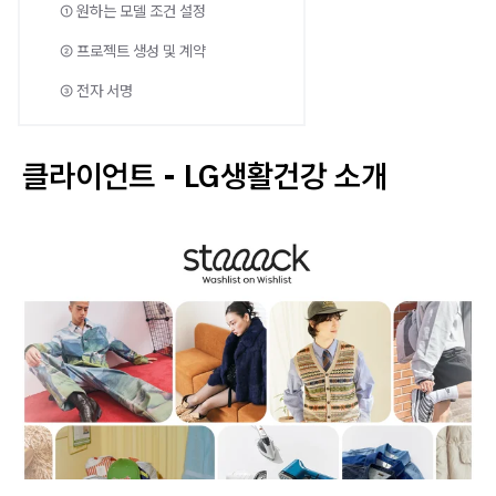
① 원하는 모델 조건 설정
② 프로젝트 생성 및 계약
③ 전자 서명
클라이언트 - LG생활건강 소개