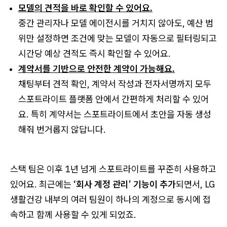
모델의 견적을 바로 확인할 수 있어요.
중간 관리자나 모델 에이전시를 거치지 않아도, 예산 범
위만 설정하면 조건에 맞는 모델이 자동으로 필터링되고
시간당 예상 견적도 즉시 확인할 수 있어요.
계약서를 기반으로 안전한 계약이 가능해요.
채팅부터 견적 확인, 계약서 작성과 전자서명까지 모두
스포트라이트 플랫폼 안에서 간편하게 처리할 수 있어
요. 특히 계약서는 스포트라이트에서 초안을 자동 생성
해줘 번거롭지 않답니다.
스택 팀은 이후 1년 넘게 스포트라이트를 꾸준히 사용하고
있어요. 최근에는
‘회사 계정 관리’ 기능이 추가
되면서, LG
생활건강 내부의 여러 팀원이 하나의 계정으로 동시에 접
속하고 함께 사용할 수 있게 되었죠.