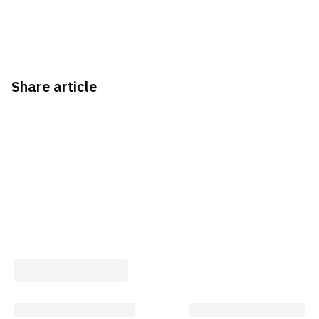
Share article