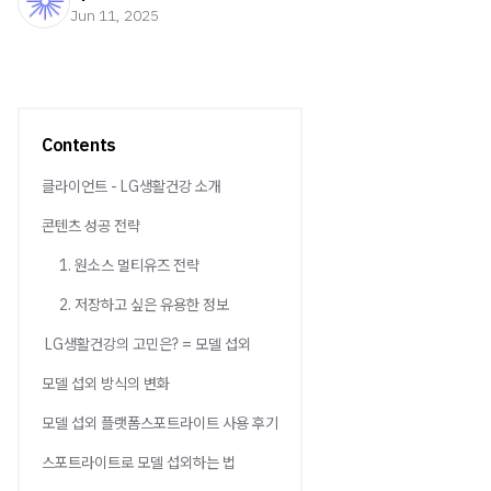
Jun 11, 2025
Contents
클라이언트 - LG생활건강 소개
콘텐츠 성공 전략
1. 원소스 멀티유즈 전략
2. 저장하고 싶은 유용한 정보
LG생활건강의 고민은? = 모델 섭외
모델 섭외 방식의 변화
모델 섭외 플랫폼스포트라이트 사용 후기
스포트라이트로 모델 섭외하는 법