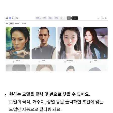
원하는 모델을 클릭 몇 번으로 찾을 수 있어요.
모델의 국적, 거주지, 성별 등을 클릭하면 조건에 맞는
모델만 자동으로 필터링 돼요.