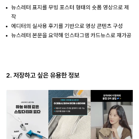
뉴스레터 표지를 무빙 포스터 형태의 숏폼 영상으로 제
작
에디터의 실사용 후기를 기반으로 영상 콘텐츠 구성
뉴스레터 본문을 요약해 인스타그램 카드뉴스로 재가공
2. 저장하고 싶은 유용한 정보