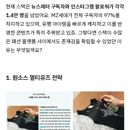
현재 스택은
뉴스레터 구독자와 인스타그램 팔로워가 각각
1.4만 명
을 넘었어요. MZ세대가 전체 구독자의 97%를
차지하고 있으며, 유행 아이템을 빠르게 캐치하고 이를 반
영한 콘텐츠가 특히 주목받고 있죠. 그렇다면 스택이 수많
은 패션 플랫폼 사이에서도 존재감을 확립할 수 있었던 이
유는 무엇일까요?
1. 원소스 멀티유즈 전략