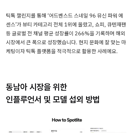
틱톡 챌린지를 통해 ‘어드벤스드 스네일 96 뮤신 파워 에
센스’가 뷰티 카테고리 전체 1위에 올랐고, 쇼피, 큐텐재팬
등 글로벌 전 채널 평균 성장률이 266%을 기록하며 해외
시장에서 큰 폭으로 성장했습니다. 현지 문화에 잘 맞는 마
케팅이자 틱톡 플랫폼을 적극적으로 활용한 사례에요.
동남아 시장을 위한
인플루언서 및 모델 섭외 방법