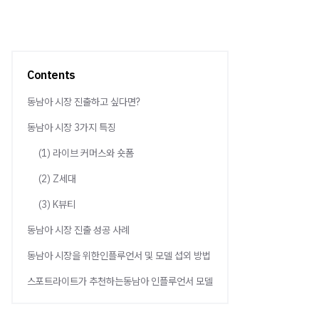
Contents
동남아 시장 진출하고 싶다면?
동남아 시장 3가지 특징
(1) 라이브 커머스와 숏폼
(2) Z세대
(3) K뷰티
동남아 시장 진출 성공 사례
동남아 시장을 위한인플루언서 및 모델 섭외 방법
스포트라이트가 추천하는동남아 인플루언서 모델