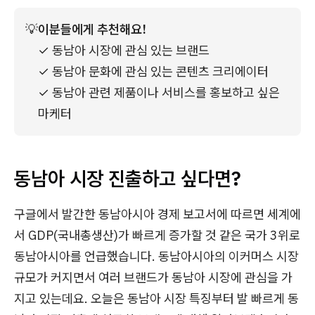
💡
이분들에게 추천해요!
✓ 동남아 시장에 관심 있는 브랜드
✓ 동남아 문화에 관심 있는 콘텐츠 크리에이터
✓ 동남아 관련 제품이나 서비스를 홍보하고 싶은 
마케터
동남아 시장 진출하고 싶다면?
구글에서 발간한 동남아시아 경제 보고서에 따르면 세계에
서 GDP(국내총생산)가 빠르게 증가할 것 같은 국가 3위로
동남아시아를 언급했습니다. 동남아시아의 이커머스 시장
규모가 커지면서 여러 브랜드가 동남아 시장에 관심을 가
지고 있는데요. 오늘은 동남아 시장 특징부터 발 빠르게 동