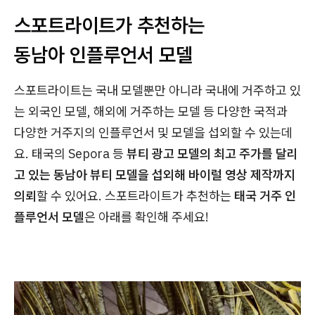
스포트라이트가 추천하는
동남아 인플루언서 모델
스포트라이트는 국내 모델뿐만 아니라 국내에 거주하고 있
는 외국인 모델, 해외에 거주하는 모델 등 다양한 국적과
다양한 거주지의 인플루언서 및 모델을 섭외할 수 있는데
요. 태국의 Sepora 등 ​
뷰티 광고 모델의 최고 주가를 달리
고 있는 동남아 뷰티 모델을 섭외해 바이럴 영상 제작까지
의뢰
할 수 있어요. 스포트라이트가 추천하는
태국 거주 인
플루언서 모델
은 아래를 확인해 주세요!