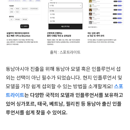
출처 : 스포트라이트
동남아시아 진출을 위해 동남아 모델 혹은 인플루언서 섭
외는 선택이 아닌 필수가 되었습니다. 현지 인플루언서 및
모델을 가장 쉽게 섭외할 수 있는 방법을 소개할게요!
스포
트라이트
는 다양한 국적의 모델과 인플루언서를 보유하고
있어 싱가포르, 태국, 베트남, 필리핀 등 동남아 출신 인플
루언서를 쉽게 찾을 수 있어요.