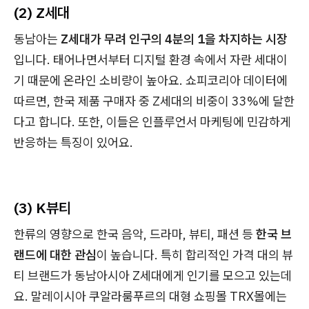
(2) Z세대
동남아는
Z세대가 무려 인구의 4분의 1을 차지하는 시장
입니다. 태어나면서부터 디지털 환경 속에서 자란 세대이
기 때문에 온라인 소비량이 높아요. 쇼피코리아 데이터에
따르면, 한국 제품 구매자 중 Z세대의 비중이 33%에 달한
다고 합니다. 또한, 이들은 인플루언서 마케팅에 민감하게
반응하는 특징이 있어요.
(3) K뷰티
한류의 영향으로 한국 음악, 드라마, 뷰티, 패션 등
한국 브
랜드에 대한 관심
이 높습니다. 특히 합리적인 가격 대의 뷰
티 브랜드가 동남아시아 Z세대에게 인기를 모으고 있는데
요. 말레이시아 쿠알라룸푸르의 대형 쇼핑몰 TRX몰에는