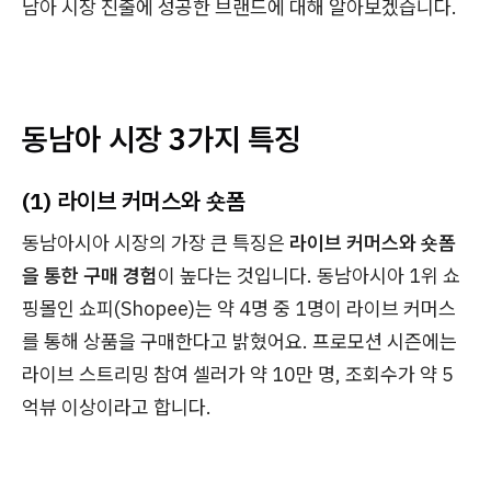
남아 시장 진출에 성공한 브랜드에 대해 알아보겠습니다.
동남아 시장 3가지 특징
(1) 라이브 커머스와 숏폼
동남아시아 시장의 가장 큰 특징은
라이브 커머스와 숏폼
을 통한 구매 경험
이 높다는 것입니다. 동남아시아 1위 쇼
핑몰인 쇼피(Shopee)는 약 4명 중 1명이 라이브 커머스
를 통해 상품을 구매한다고 밝혔어요. 프로모션 시즌에는
라이브 스트리밍 참여 셀러가 약 10만 명, 조회수가 약 5
억뷰 이상이라고 합니다.