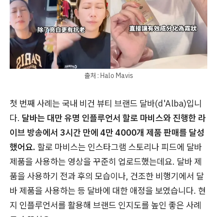
출처 : Halo Mavis
첫 번째 사례는 ​국내 비건 뷰티 브랜드 달바(d'Alba)입니
다.
달바는 대만 유명 인플루언서 할로 마비스와 진행한 라
이브 방송에서 3시간 만에 4만 4000개 제품 판매를 달성
했어요.
할로 마비스는 인스타그램 스토리나 피드에 달바
제품을 사용하는 영상을 꾸준히 업로드했는데요. 달바 제
품을 사용하기 전과 후의 모습이나, 건조한 비행기에서 달
바 제품을 사용하는 등 달바에 대한 애정을 보였습니다. 현
지 인플루언서를 활용해 브랜드 인지도를 높인 좋은 사례