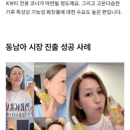
K뷰티 전용 코너가 마련될 정도예요. 그리고 고온다습한
기후 특성상 기능성 화장품에 대한 수요도 높은 편입니다.
동남아 시장 진출 성공 사례