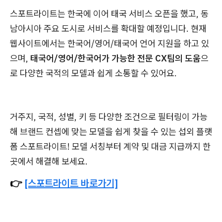
스포트라이트는 한국에 이어 태국 서비스 오픈을 했고, 동
남아시아 주요 도시로 서비스를 확대할 예정입니다. 현재
웹사이트에서는 한국어/영어/태국어 언어 지원을 하고 있
으며,
태국어/영어/한국어가 가능한 전문 CX팀의 도움
으
로 다양한 국적의 모델과 쉽게 소통할 수 있어요.
거주지, 국적, 성별, 키 등 다양한 조건으로 필터링이 가능
해 브랜드 컨셉에 맞는 모델을 쉽게 찾을 수 있는 섭외 플랫
폼 스포트라이트! 모델 서칭부터 계약 및 대금 지급까지 한
곳에서 해결해 보세요.
👉
[스포트라이트 바로가기]