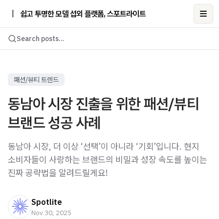
|
쉽고 투명한 모델 섭외 플랫폼, 스포트라이트
Ope
Search posts...
패션/뷰티 트렌드
동남아 시장 진출을 위한 패션/뷰티
브랜드 성공 사례
동남아 시장, 더 이상 ‘선택’이 아니라 ‘기회’입니다. 현지
소비자들이 사랑하는 브랜드의 비밀과 성장 속도를 높이는
진짜 공략법을 알려드릴게요!
Spotlite
Nov 30, 2025