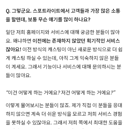
Q. 그렇군요. 스포트라이트에서 고객들과 가장 많은 소통
을 할텐데, 보통 무슨 얘기를 많이 하나요?
일단 저희 홈페이지와 서비스에 대해 궁금한 분들이 많아
요. 왜냐하면
이전에는 존재하지 않았던 획기적인 서비스
잖아요!
이전 방식의 캐스팅이 아닌 새로운 방식으로 더 쉽
게 캐스팅 하실 수 있는데, 아직 그게 익숙하지 않은 분들
이 계세요. 그래서 기능이나 서비스에 대해 문의하시는 분
들이 많아요.
“이건 어떻게 하는 거에요? 저건 어떻게 하는 거에요?”
이렇게 물어보시는 분들이 많죠. 제가 직접 이 분들을 응대
하지 않으면 계속 더 쉬운 방식을 모르고 저희 서비스 경험
을 못하실 수 있잖아요. 그래서 저희 쪽에서 최대한 도움을