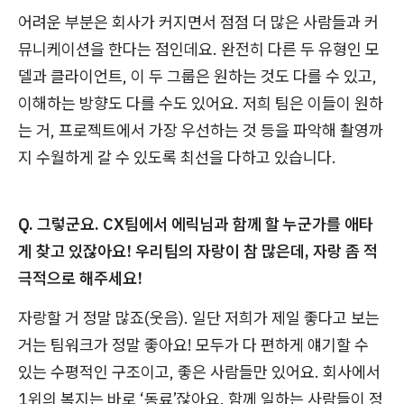
어려운 부분은 회사가 커지면서 점점 더 많은 사람들과 커
뮤니케이션을 한다는 점인데요. 완전히 다른 두 유형인 모
델과 클라이언트, 이 두 그룹은 원하는 것도 다를 수 있고,
이해하는 방향도 다를 수도 있어요. 저희 팀은 이들이 원하
는 거, 프로젝트에서 가장 우선하는 것 등을 파악해 촬영까
지 수월하게 갈 수 있도록 최선을 다하고 있습니다.
Q. 그렇군요. CX팀에서 에릭님과 함께 할 누군가를 애타
게 찾고 있잖아요! 우리팀의 자랑이 참 많은데, 자랑 좀 적
극적으로 해주세요!
자랑할 거 정말 많죠(웃음). 일단 저희가 제일 좋다고 보는
거는 팀워크가 정말 좋아요! 모두가 다 편하게 얘기할 수
있는 수평적인 구조이고, 좋은 사람들만 있어요. 회사에서
1위의 복지는 바로 ‘동료’잖아요. 함께 일하는 사람들이 정