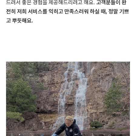
드려서 좋은 경험을 제공해드리려고 해요.
고객분들이 완
전히 저희 서비스를 익히고 만족스러워 하실 때, 정말 기쁘
고 뿌듯해요.