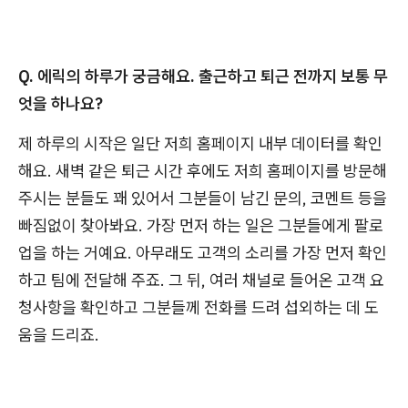
Q. 에릭의 하루가 궁금해요. 출근하고 퇴근 전까지 보통 무
엇을 하나요?
제 하루의 시작은 일단 저희 홈페이지 내부 데이터를 확인
해요. 새벽 같은 퇴근 시간 후에도 저희 홈페이지를 방문해
주시는 분들도 꽤 있어서 그분들이 남긴 문의, 코멘트 등을
빠짐없이 찾아봐요. 가장 먼저 하는 일은 그분들에게 팔로
업을 하는 거예요. 아무래도 고객의 소리를 가장 먼저 확인
하고 팀에 전달해 주죠. 그 뒤, 여러 채널로 들어온 고객 요
청사항을 확인하고 그분들께 전화를 드려 섭외하는 데 도
움을 드리죠.