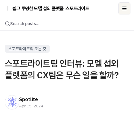
|
쉽고 투명한 모델 섭외 플랫폼, 스포트라이트
Ope
Search posts...
스포트라이트의 모든 것
스포트라이트팀 인터뷰: 모델 섭외
플랫폼의 CX팀은 무슨 일을 할까?
Spotlite
Apr 05, 2024