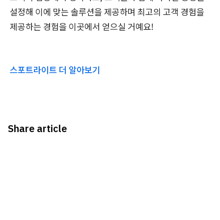
설정해 이에 맞는 솔루션을 제공하며 최고의 고객 경험을
제공하는 경험을 이곳에서 얻으실 거예요!
스포트라이트 더 알아보기
Share article