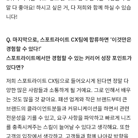
말 다 좋아요! 하시고 싶은 거, 다 저희와 함께 하실 수 있습
니다!
Q. 마지막으로, 스포트라이트 CX팀에 합류하면
‘이것만은
경험할 수 있다!’
스포트라이트에서만 경험할 수 있는 커리어 성장 포인트가
있다면?
저희 스포트라이트 CX팀으로 들어오시게 된다면 정말 다
양한 많은 사람들과 소통하게 될 거예요. 그로 인해서 배우
는 것도 많을 것 같아요. 패션 업계와 작은 브랜드부터 큰
브랜드의 클라이언트분들과 커뮤니케이션을 하면서 관련
전문성을 기를 수 있고, 요구 사항을 파악하고 빠르게 니즈
를 충족시켜주는 스킬이 늘어날 수 있다고 생각해요. 또한
고객의 입장에서 생각하고, 고객들과 함께 나아갈 방향을