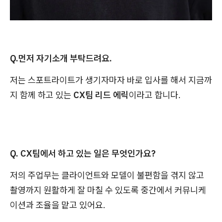
Q.먼저 자기소개 부탁드려요.
저는 스포트라이트가 생기자마자 바로 입사를 해서 지금까
지 함께 하고 있는
CX팀 리드 에릭
이라고 합니다.
Q. CX팀에서 하고 있는 일은 무엇인가요?
저의 주업무는 클라이언트와 모델이 불편함을 겪지 않고
촬영까지 원활하게 잘 마칠 수 있도록 중간에서 커뮤니케
이션과 조율을 맡고 있어요.