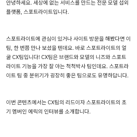
안녕하세요. 세상에 없는 서비스를 만드는 전문 모델 섭외
플랫폼, 스포트라이트입니다.
스포트라이트에 관심이 있거나 사이트 방문을 해봤다면 이
팀, 한 번쯤 만나 보셨을 텐데요. 바로 스포트라이트의 얼
굴 CX팀입니다! CX팀은 브랜드와 모델의 니즈와 스포트
라이트 기능을 가장 잘 아는 척척박사 팀인데요. 스포트라
이트 팀 중 분위기가 굉장히 좋은 팀으로도 유명하답니다.
이번 콘텐츠에서는 CX팀의 리드이자 스포트라이트의 초
기 멤버인 에릭의 인터뷰를 소개합니다.