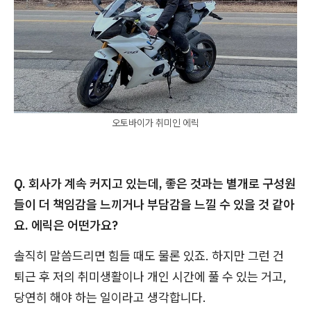
오토바이가 취미인 에릭
Q. 회사가 계속 커지고 있는데, 좋은 것과는 별개로 구성원
들이 더 책임감을 느끼거나 부담감을 느낄 수 있을 것 같아
요. 에릭은 어떤가요?
솔직히 말씀드리면 힘들 때도 물론 있죠. 하지만 그런 건
퇴근 후 저의 취미생활이나 개인 시간에 풀 수 있는 거고,
당연히 해야 하는 일이라고 생각합니다.